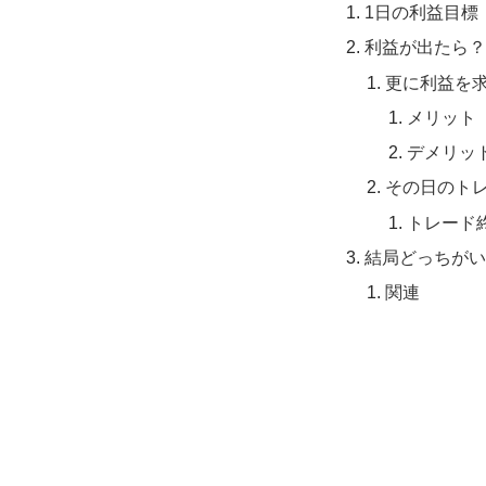
1日の利益目標
利益が出たら
更に利益を
メリット
デメリッ
その日のト
トレード
結局どっちが
関連