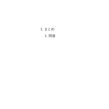
まとめ
関連