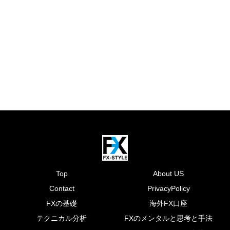
Top
About US
Contact
PrivacyPolicy
FXの基礎
海外FX口座
テクニカル分析
FXのメンタルと思考と手法