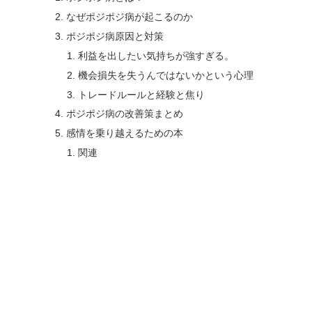
なぜポジポジ病が起こるのか
ポジポジ病原因と対策
利益を出したい気持ちが強すぎる。
機会損失を失うんではないかという心理
トレードルールと経験と焦り
ポジポジ病の改善策まとめ
感情を乗り越えるための本
関連