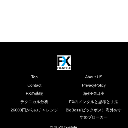
Top
About US
Contact
PrivacyPolicy
FXの基礎
海外FX口座
テクニカル分析
FXのメンタルと思考と手法
26000円からのチャレンジ
BigBoss(ビックボス）海外おす
すめブローカー
© 2020 fx-style.