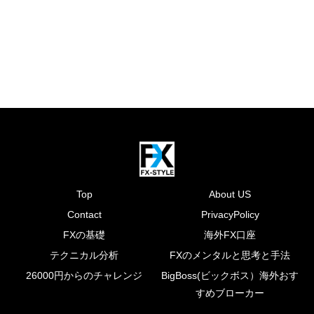
Top
About US
Contact
PrivacyPolicy
FXの基礎
海外FX口座
テクニカル分析
FXのメンタルと思考と手法
26000円からのチャレンジ
BigBoss(ビックボス）海外おす
すめブローカー